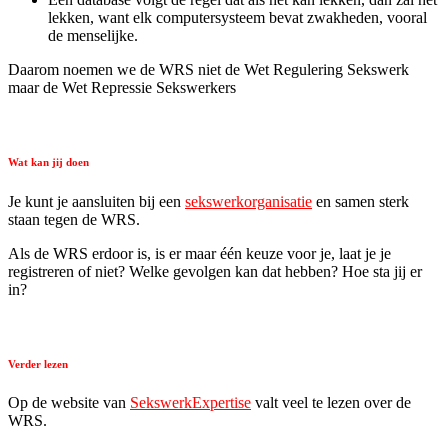
lekken, want elk computersysteem bevat zwakheden, vooral
de menselijke.
Daarom noemen we de WRS niet de Wet Regulering Sekswerk
maar de Wet Repressie Sekswerkers
Wat kan jij doen
Je kunt je aansluiten bij een
sekswerkorganisatie
en samen sterk
staan tegen de WRS.
Als de WRS erdoor is, is er maar één keuze voor je, laat je je
registreren of niet? Welke gevolgen kan dat hebben? Hoe sta jij er
in?
Verder lezen
Op de website van
SekswerkExpertise
valt veel te lezen over de
WRS.